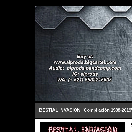
BESTIAL INVASION "Compilación 1988-2019