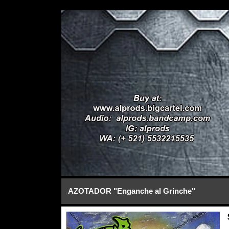
AZOTADOR "Enganche al Grinche"